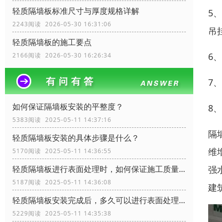
轻质隔墙板标准尺寸与厚度规格详解
5
2243阅读 2026-05-30 16:31:06
吊
轻质隔墙板的施工要点
6
2166阅读 2026-05-30 16:26:34
7
如何保证隔墙板安装的平整度？
8
5383阅读 2025-05-11 14:37:16
隔
轻质隔墙板安装的具体步骤是什么？
维
5170阅读 2025-05-11 14:36:55
强
轻质隔墙板进行表面处理时，如何保证施工质量？
5187阅读 2025-05-11 14:36:08
建
轻质隔墙板安装完成后，多久可以进行表面处理？
5229阅读 2025-05-11 14:35:38