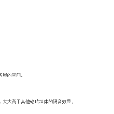
房屋的空间。
，大大高于其他砌砖墙体的隔音效果。