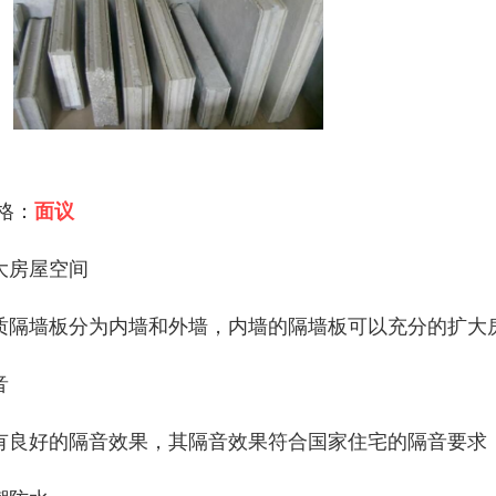
 格：
面议
大房屋空间
质隔墙板分为内墙和外墙，内墙的隔墙板可以充分的扩大
音
有良好的隔音效果，其隔音效果符合国家住宅的隔音要求