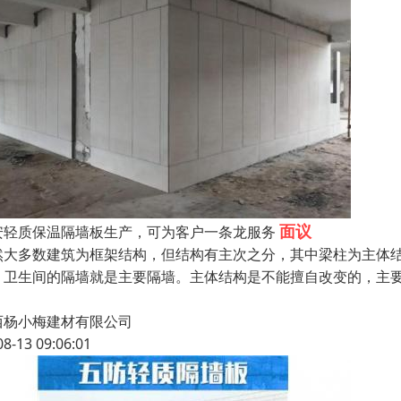
面议
安轻质保温隔墙板生产，可为客户一条龙服务
然大多数建筑为框架结构，但结构有主次之分，其中梁柱为主体
、卫生间的隔墙就是主要隔墙。主体结构是不能擅自改变的，主
。
西杨小梅建材有限公司
08-13 09:06:01