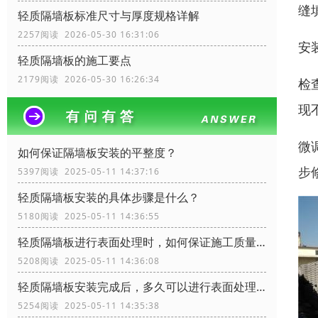
缝
轻质隔墙板标准尺寸与厚度规格详解
2257阅读 2026-05-30 16:31:06
安
轻质隔墙板的施工要点
2179阅读 2026-05-30 16:26:34
检
现
微
如何保证隔墙板安装的平整度？
步
5397阅读 2025-05-11 14:37:16
轻质隔墙板安装的具体步骤是什么？
5180阅读 2025-05-11 14:36:55
轻质隔墙板进行表面处理时，如何保证施工质量？
5208阅读 2025-05-11 14:36:08
轻质隔墙板安装完成后，多久可以进行表面处理？
5254阅读 2025-05-11 14:35:38