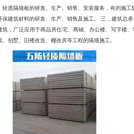
，轻质隔墙板的研发、生产、销售、安装服务，有的施工
环保建筑材料的研发、生产、销售及施工。 三，建筑总
建筑，广泛应用于商品房住宅、商铺、办公楼、写字楼、
寓、别墅、旧楼改造、棚改房等工程的隔墙施工。