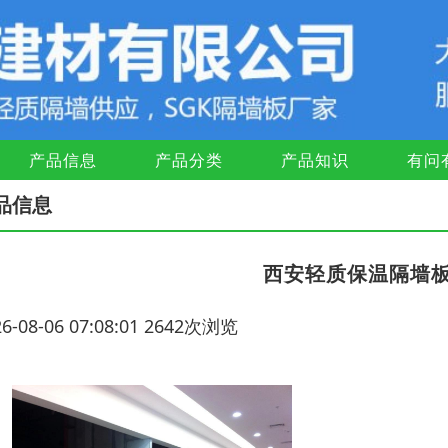
产品信息
产品分类
产品知识
有问
品信息
西安轻质保温隔墙
26-08-06 07:08:01 2642次浏览