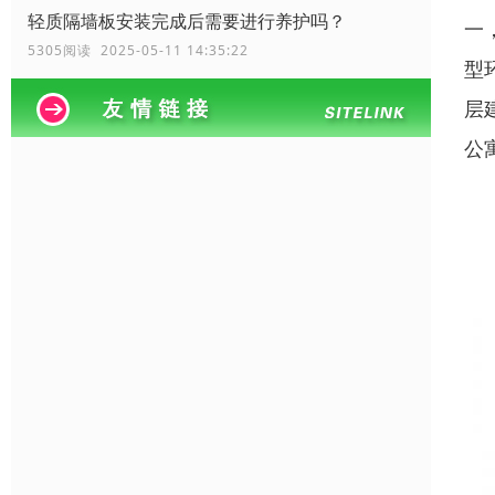
轻质隔墙板安装完成后需要进行养护吗？
一
5305阅读 2025-05-11 14:35:22
型
层
公