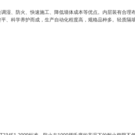
吸调湿、防火、快速施工、降低墙体成本等优点。内层装有合理
整平、科学养护而成，生产自动化程度高，规格品种多。轻质隔