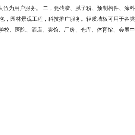
队伍为用户服务。 二，瓷砖胶、腻子粉、预制构件、涂
承包，园林景观工程，科技推广服务。轻质墙板可用于各
学校、医院、酒店、宾馆、厂房、仓库、体育馆、会展中