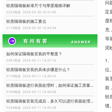
问
轻质隔墙板标准尺寸与厚度规格详解
定
2253阅读 2026-05-30 16:31:06
度
轻质隔墙板的施工要点
2174阅读 2026-05-30 16:26:34
充
等
泥
如何保证隔墙板安装的平整度？
1
5391阅读 2025-05-11 14:37:16
位
轻质隔墙板安装的具体步骤是什么？
5179阅读 2025-05-11 14:36:55
装
轻质隔墙板进行表面处理时，如何保证施工质量？
前
5199阅读 2025-05-11 14:36:08
轻
轻质隔墙板安装完成后，多久可以进行表面处理？
缝
5244阅读 2025-05-11 14:35:38