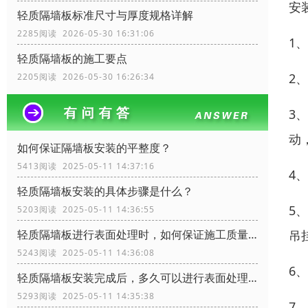
安
轻质隔墙板标准尺寸与厚度规格详解
2285阅读 2026-05-30 16:31:06
1
轻质隔墙板的施工要点
2
2205阅读 2026-05-30 16:26:34
3
动
如何保证隔墙板安装的平整度？
5413阅读 2025-05-11 14:37:16
4
轻质隔墙板安装的具体步骤是什么？
5
5203阅读 2025-05-11 14:36:55
吊
轻质隔墙板进行表面处理时，如何保证施工质量？
5243阅读 2025-05-11 14:36:08
6
轻质隔墙板安装完成后，多久可以进行表面处理？
5293阅读 2025-05-11 14:35:38
7