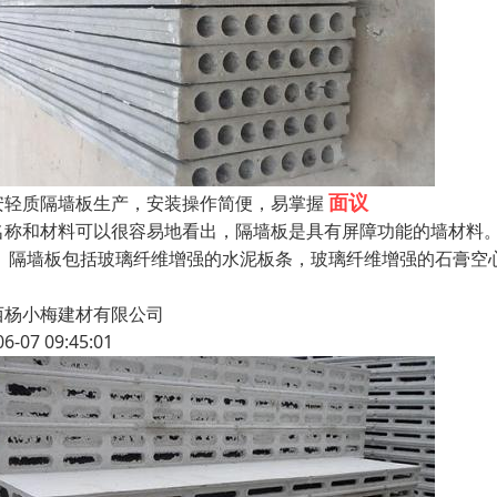
面议
安轻质隔墙板生产，安装操作简便，易掌握
名称和材料可以很容易地看出，隔墙板是具有屏障功能的墙材料。
。 隔墙板包括玻璃纤维增强的水泥板条，玻璃纤维增强的石膏空
西杨小梅建材有限公司
06-07 09:45:01