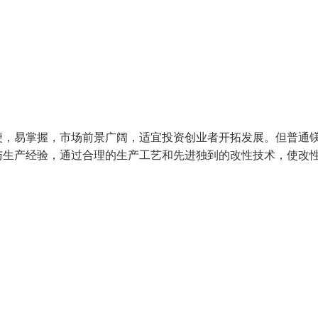
便，易掌握，市场前景广阔，适宜投资创业者开拓发展。但普通
与生产经验，通过合理的生产工艺和先进独到的改性技术，使改