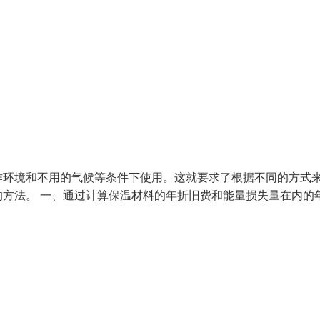
作环境和不用的气候等条件下使用。这就要求了根据不同的方式
方法。 一、通过计算保温材料的年折旧费和能量损失量在内的