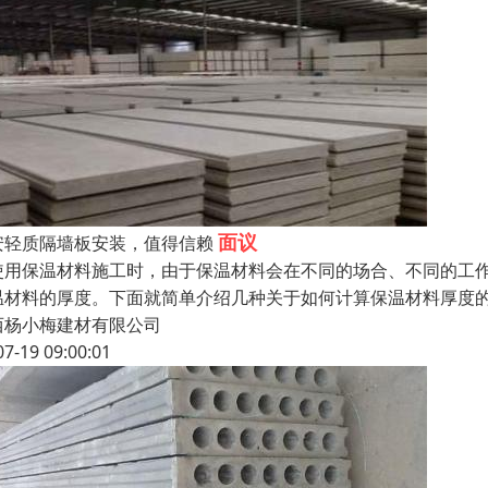
面议
安轻质隔墙板安装，值得信赖
使用保温材料施工时，由于保温材料会在不同的场合、不同的工
温材料的厚度。下面就简单介绍几种关于如何计算保温材料厚度的
西杨小梅建材有限公司
07-19 09:00:01