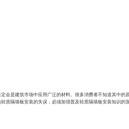
来定会是建筑市场中应用广泛的材料。很多消费者不知道其中的
免轻质隔墙板安装的失误，必须加强普及轻质隔墙板安装知识的