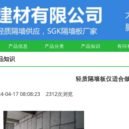
产品信息
产品分类
产品知识
有问
品知识
轻质隔墙板仅适合
24-04-17 08:08:23 2312次浏览