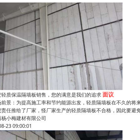
面议
安轻质保温隔墙板销售，您的满意是我们的追求
场前景：为提高施工率和节约能源出发，轻质隔墙板在不久的将
把责任推给了厂家，怪厂家生产的轻质隔墙板不合格，因此要避
西杨小梅建材有限公司
08-23 09:00:01