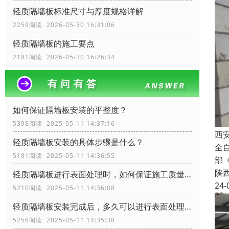
轻质隔墙板标准尺寸与厚度规格详解
2259阅读 2026-05-30 16:31:06
轻质隔墙板的施工要点
2181阅读 2026-05-30 16:26:34
如何保证隔墙板安装的平整度？
5398阅读 2025-05-11 14:37:16
西
轻质隔墙板安装的具体步骤是什么？
全
5181阅读 2025-05-11 14:36:55
部
陕
轻质隔墙板进行表面处理时，如何保证施工质量？
24-
5210阅读 2025-05-11 14:36:08
轻质隔墙板安装完成后，多久可以进行表面处理？
5256阅读 2025-05-11 14:35:38