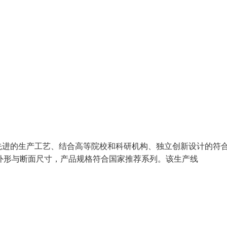
先进的生产工艺、结合高等院校和科研机构、独立创新设计的符
设备，外形与断面尺寸，产品规格符合国家推荐系列。该生产线