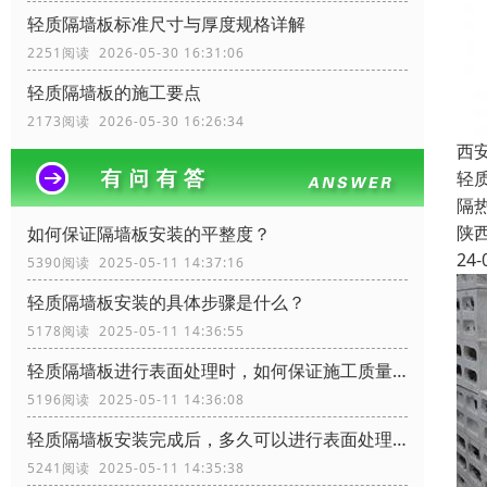
轻质隔墙板标准尺寸与厚度规格详解
2251阅读 2026-05-30 16:31:06
轻质隔墙板的施工要点
2173阅读 2026-05-30 16:26:34
西
轻
隔
陕
如何保证隔墙板安装的平整度？
24-
5390阅读 2025-05-11 14:37:16
轻质隔墙板安装的具体步骤是什么？
5178阅读 2025-05-11 14:36:55
轻质隔墙板进行表面处理时，如何保证施工质量？
5196阅读 2025-05-11 14:36:08
轻质隔墙板安装完成后，多久可以进行表面处理？
5241阅读 2025-05-11 14:35:38