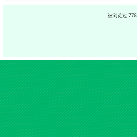
被浏览过 77