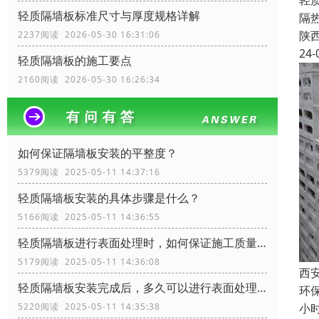
轻
轻质隔墙板标准尺寸与厚度规格详解
隔
陕
2237阅读 2026-05-30 16:31:06
24-
轻质隔墙板的施工要点
2160阅读 2026-05-30 16:26:34
如何保证隔墙板安装的平整度？
5379阅读 2025-05-11 14:37:16
轻质隔墙板安装的具体步骤是什么？
5166阅读 2025-05-11 14:36:55
轻质隔墙板进行表面处理时，如何保证施工质量？
5179阅读 2025-05-11 14:36:08
西
轻质隔墙板安装完成后，多久可以进行表面处理？
环保
小
5220阅读 2025-05-11 14:35:38