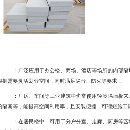
用范围
业建筑
：广泛应用于办公楼、商场、酒店等场所的内部隔
根据需要灵活划分空间，同时满足隔音、防火等要求
8
。
业建筑
：厂房、车间等工业建筑中也常使用轻质隔墙板来
的隔断等，能提高空间利用率，且安装便捷，可缩短施工
宅建筑
：在居民楼中，可用于分户分室、走廊、厨房等区