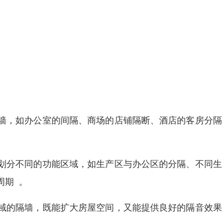
墙，如办公室的间隔、商场的店铺隔断、酒店的客房分隔
划分不同的功能区域，如生产区与办公区的分隔、不同生
周期
8
。
域的隔墙，既能扩大房屋空间，又能提供良好的隔音效果