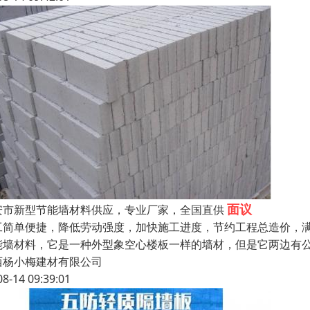
面议
安市新型节能墙材料供应，专业厂家，全国直供
工简单便捷，降低劳动强度，加快施工进度，节约工程总造价，
能墙材料，它是一种外型象空心楼板一样的墙材，但是它两边有
西杨小梅建材有限公司
08-14 09:39:01