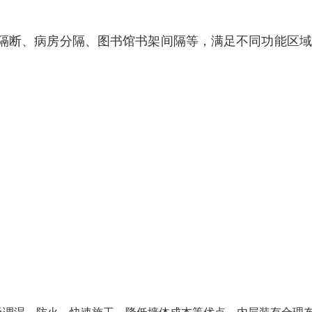
隔断、病房分隔、图书馆书架间隔等，满足不同功能区域
。