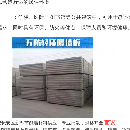
民营造舒适的居住环境
1
。
共建筑
：学校、医院、图书馆等公共建筑中，可用于教室
需求，同时具有环保、防火等优点，保障人员和环境健康
面议
安长安区新型节能墙材料供应，专业批发，规格齐全