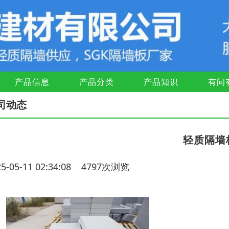
产品信息
产品分类
产品知识
有问
司动态
轻质隔墙
25-05-11 02:34:08 4797次浏览